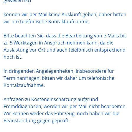
gewesen ist)
können wir per Mail keine Auskunft geben, daher bitten
wir um telefonische Kontaktaufnahme.
Bitte beachten Sie, dass die Bearbeitung von e-Mails bis
zu 5 Werktagen in Anspruch nehmen kann, da die
Auslastung vor Ort und auch telefonisch entsprechend
hoch ist.
In dringenden Angelegenheiten, insbesondere für
Terminanfragen, bitten wir daher um telefonische
Kontaktaufnahme.
Anfragen zu Kosteneinschätzung aufgrund
Fremddiagnosen, werden wir per Mail nicht bearbeiten.
Wir kennen weder das Fahrzeug, noch haben wir die
Beanstandung gegen geprüft.