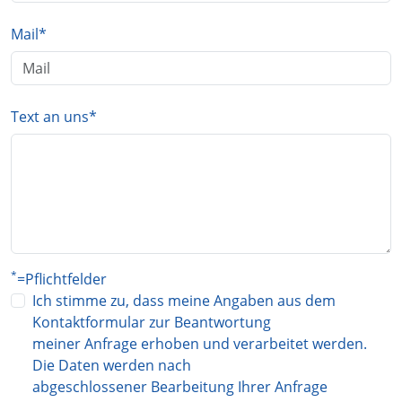
Mail
*
Text an uns
*
*
=Pflichtfelder
Ich stimme zu, dass meine Angaben aus dem
Kontaktformular zur Beantwortung
meiner Anfrage erhoben und verarbeitet werden.
Die Daten werden nach
abgeschlossener Bearbeitung Ihrer Anfrage