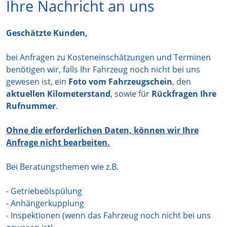
Ihre Nachricht an uns
Geschätzte Kunden,
bei Anfragen zu Kosteneinschätzungen und Terminen
benötigen wir, falls Ihr Fahrzeug noch nicht bei uns
gewesen ist, ein
Foto vom Fahrzeugschein
, den
aktuellen Kilometerstand
, sowie für
Rückfragen Ihre
Rufnummer
.
Ohne die erforderlichen Daten, können wir Ihre
Anfrage nicht bearbeiten.
Bei Beratungsthemen wie z.B.
- Getriebeölspülung
- Anhängerkupplung
- Inspektionen (wenn das Fahrzeug noch nicht bei uns