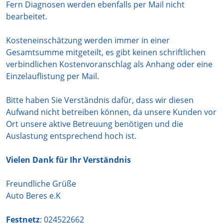
Fern Diagnosen werden ebenfalls per Mail nicht
bearbeitet.
Kosteneinschätzung werden immer in einer
Gesamtsumme mitgeteilt, es gibt keinen schriftlichen
verbindlichen Kostenvoranschlag als Anhang oder eine
Einzelauflistung per Mail.
Bitte haben Sie Verständnis dafür, dass wir diesen
Aufwand nicht betreiben können, da unsere Kunden vor
Ort unsere aktive Betreuung benötigen und die
Auslastung entsprechend hoch ist.
Vielen Dank für Ihr Verständnis
Freundliche Grüße
Auto Beres e.K
Festnetz
: 024522662