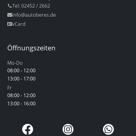
Tel: 02452 / 2662
info
@autoberes.de
vCard
Öffnungszeiten
Mo-Do
08:00 - 12:00
13:00 - 17:00
Fr
08:00 - 12:00
13:00 - 16:00