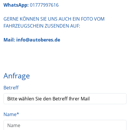
WhatsApp:
01777997616
GERNE KÖNNEN SIE UNS AUCH EIN FOTO VOM
FAHRZEUGSCHEIN ZUSENDEN AUF:
Mail: info@autoberes.de
Anfrage
Betreff
Name
*